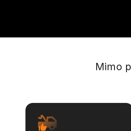
Mimo pr