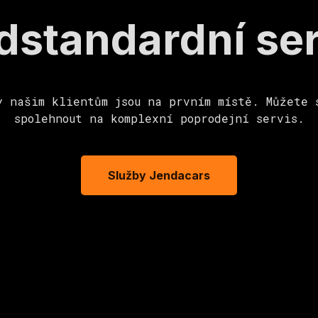
dstandardní ser
y našim klientům jsou na prvním místě. Můžete 
spolehnout na komplexní poprodejní servis.
Služby Jendacars