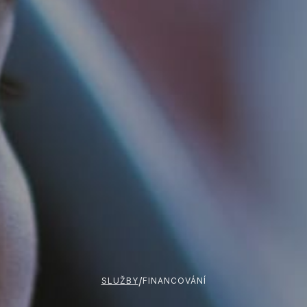
/
SLUŽBY
FINANCOVÁNÍ