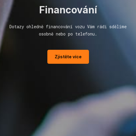
Financování
Dotazy ohledně financování vozu Vám rádi sdělíme
osobně nebo po telefonu.
Zjistěte více