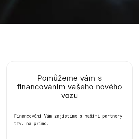
Pomůžeme vám s
financováním vašeho nového
vozu
Financování Vám zajistíme s našimi partnery
tzv. na přímo.