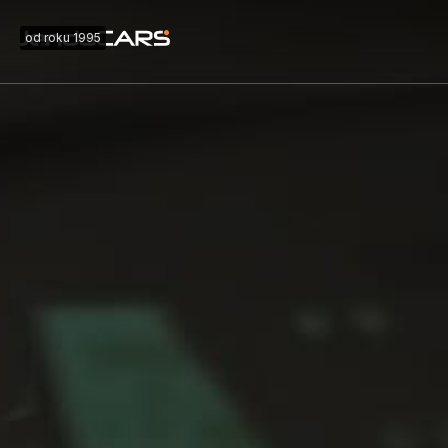
od roku 1995