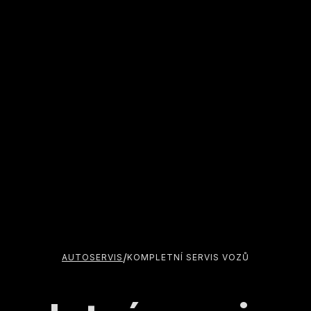
/
AUTOSERVIS
KOMPLETNÍ SERVIS VOZŮ