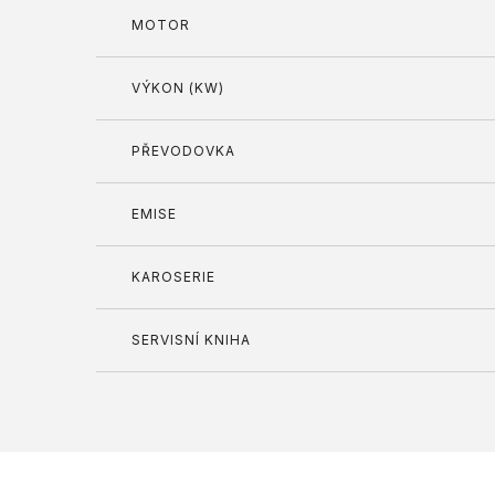
MOTOR
VÝKON (KW)
PŘEVODOVKA
EMISE
KAROSERIE
SERVISNÍ KNIHA