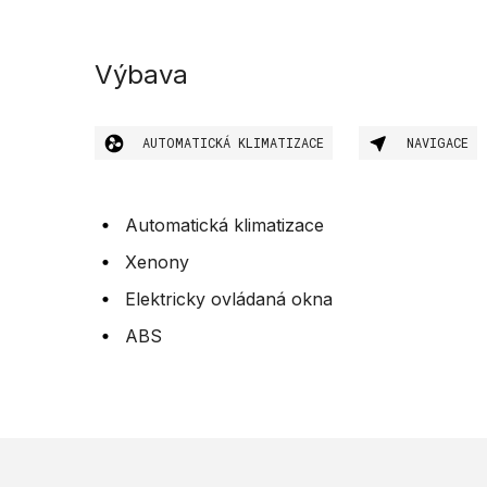
Výbava
AUTOMATICKÁ KLIMATIZACE
NAVIGACE
Automatická klimatizace
Xenony
Elektricky ovládaná okna
ABS