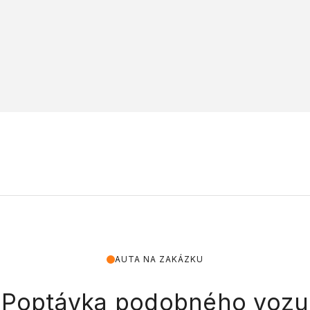
AUTA NA ZAKÁZKU
Poptávka podobného vozu