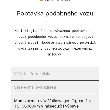
Poptávka podobného vozu
Kontaktujte nás s nezávaznou poptávkou na
dovoz podobného vozu. Jakmile se objeví
vhodný model, budete mít možnost potvrdit
svůj zájem prostřednictvím rezervační
smlouvy.