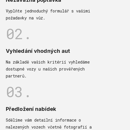
Vyplňte jednoduchý formulář s vašimi
požadavky na vůz.
02.
Vyhledání vhodných aut
Na základě vašich kritérií vyhledáme
dostupné vozy u našich prověřených
partnerů.
03.
Předložení nabídek
Sdělíme vám detailní informace o
nalezených vozech včetně fotografií a