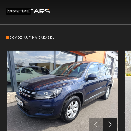
od roku 1995
DOVOZ AUT NA ZAKÁZKU