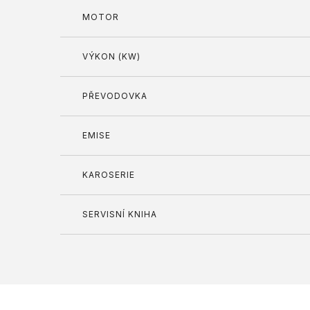
MOTOR
VÝKON (KW)
PŘEVODOVKA
EMISE
KAROSERIE
SERVISNÍ KNIHA