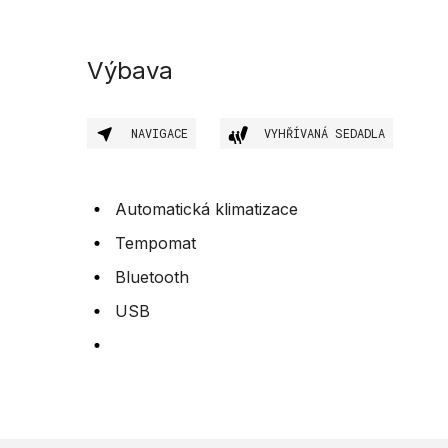
Výbava
NAVIGACE
VYHŘÍVANÁ SEDADLA
Automatická klimatizace
Tempomat
Bluetooth
USB