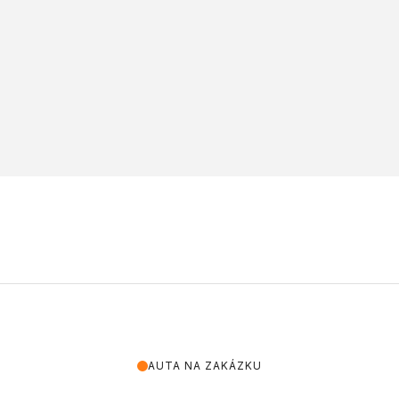
AUTA NA ZAKÁZKU