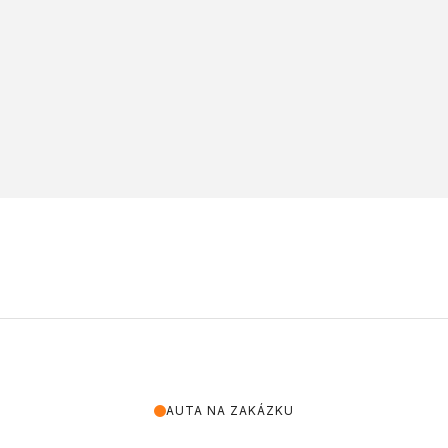
AUTA NA ZAKÁZKU