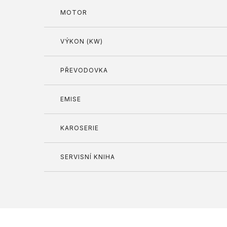
MOTOR
VÝKON (KW)
PŘEVODOVKA
EMISE
KAROSERIE
SERVISNÍ KNIHA