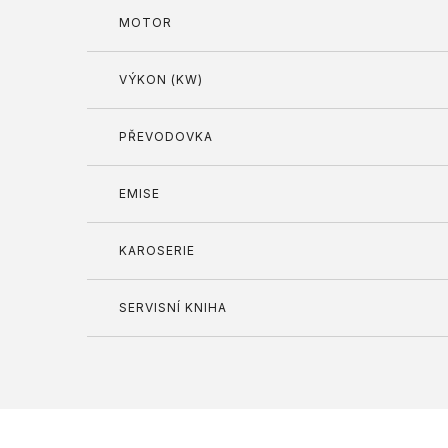
MOTOR
VÝKON (KW)
PŘEVODOVKA
EMISE
KAROSERIE
SERVISNÍ KNIHA