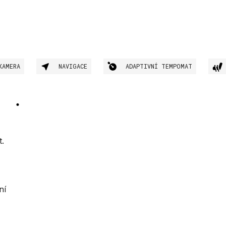
KAMERA
NAVIGACE
ADAPTIVNÍ TEMPOMAT
t.
ní