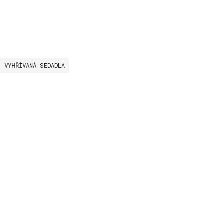
VYHŘÍVANÁ SEDADLA