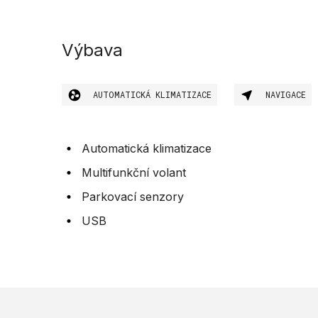
Výbava
AUTOMATICKÁ KLIMATIZACE
NAVIGACE
Automatická klimatizace
Multifunkční volant
Parkovací senzory
USB