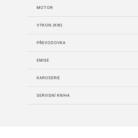
MOTOR
VÝKON (KW)
PŘEVODOVKA
EMISE
KAROSERIE
SERVISNÍ KNIHA