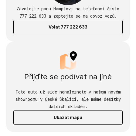
Zavolejte panu Hamplovi na telefonní číslo
777 222 633 a zeptejte se na dovoz vozů.
Volat 777 222 633
Přijďte se podívat na jiné
Toto auto už sice nenaleznete v našem novém
showroomu v České Skalici, ale máme desítky
dalších skladem.
Ukázat mapu