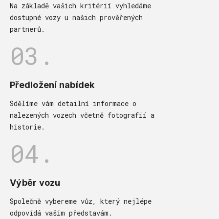
Na základě vašich kritérií vyhledáme
dostupné vozy u našich prověřených
partnerů.
03.
Předložení nabídek
Sdělíme vám detailní informace o
nalezených vozech včetně fotografií a
historie.
04.
Výběr vozu
Společně vybereme vůz, který nejlépe
odpovídá vašim představám.