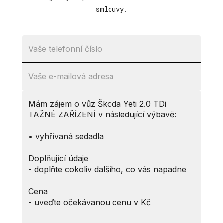
smlouvy.