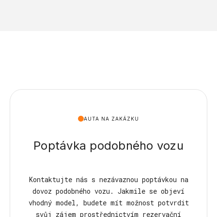
AUTA NA ZAKÁZKU
Poptávka podobného vozu
Kontaktujte nás s nezávaznou poptávkou na
dovoz podobného vozu. Jakmile se objeví
vhodný model, budete mít možnost potvrdit
svůj zájem prostřednictvím rezervační