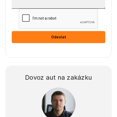
Dovoz aut na zakázku