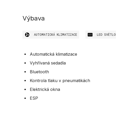
Výbava
AUTOMATICKÁ KLIMATIZACE
LED SVĚTLO
Automatická klimatizace
Vyhřívaná sedadla
Bluetooth
Kontrola tlaku v pneumatikách
Elektrická okna
ESP