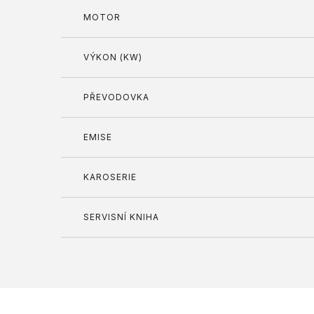
MOTOR
VÝKON (KW)
PŘEVODOVKA
EMISE
KAROSERIE
SERVISNÍ KNIHA