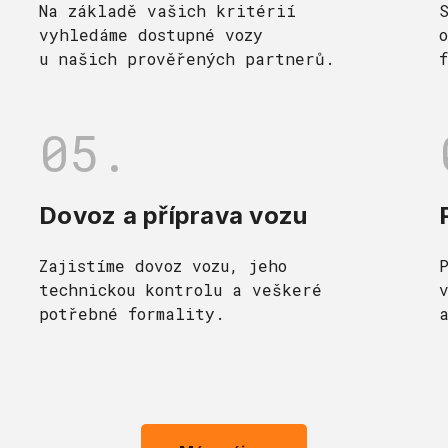
Na základě vašich kritérií
vyhledáme dostupné vozy
u našich prověřených partnerů.
05.
Dovoz a příprava vozu
Zajistíme dovoz vozu, jeho
technickou kontrolu a veškeré
potřebné formality.