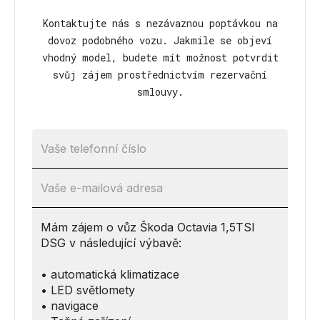
Kontaktujte nás s nezávaznou poptávkou na
dovoz podobného vozu. Jakmile se objeví
vhodný model, budete mít možnost potvrdit
svůj zájem prostřednictvím rezervační
smlouvy.