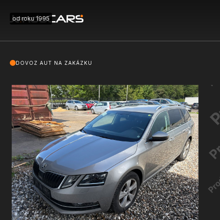
od roku 1995
DOVOZ AUT NA ZAKÁZKU