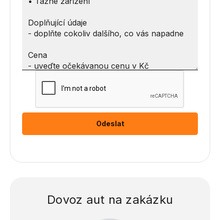
Dovoz aut na zakázku