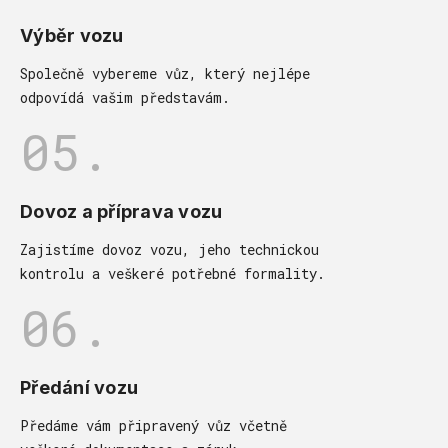
Výběr vozu
Společně vybereme vůz, který nejlépe
odpovídá vašim představám.
05.
Dovoz a příprava vozu
Zajistíme dovoz vozu, jeho technickou
kontrolu a veškeré potřebné formality.
06.
Předání vozu
Předáme vám připravený vůz včetně