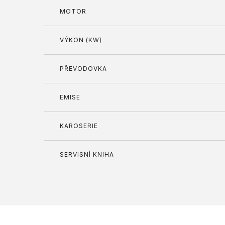
MOTOR
VÝKON (KW)
PŘEVODOVKA
EMISE
KAROSERIE
SERVISNÍ KNIHA