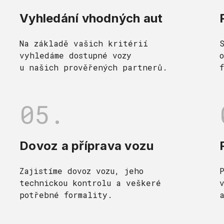
Vyhledání vhodných aut
Na základě vašich kritérií
vyhledáme dostupné vozy
u našich prověřených partnerů.
05.
Dovoz a příprava vozu
Zajistíme dovoz vozu, jeho
technickou kontrolu a veškeré
potřebné formality.