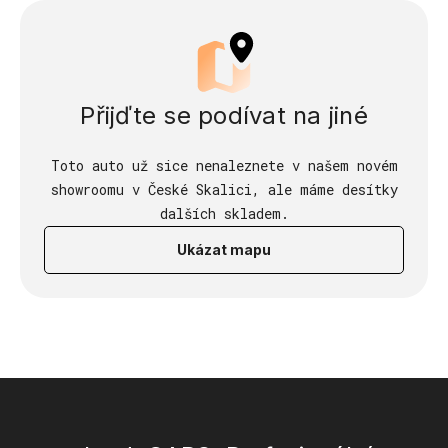
Přijďte se podívat na jiné
Toto auto už sice nenaleznete v našem novém
showroomu v České Skalici, ale máme desítky
dalších skladem.
Ukázat mapu