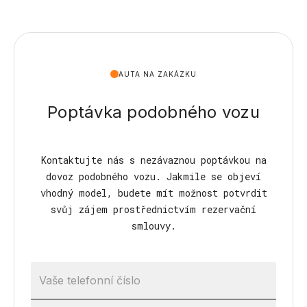
AUTA NA ZAKÁZKU
Poptávka podobného vozu
Kontaktujte nás s nezávaznou poptávkou na
dovoz podobného vozu. Jakmile se objeví
vhodný model, budete mít možnost potvrdit
svůj zájem prostřednictvím rezervační
smlouvy.