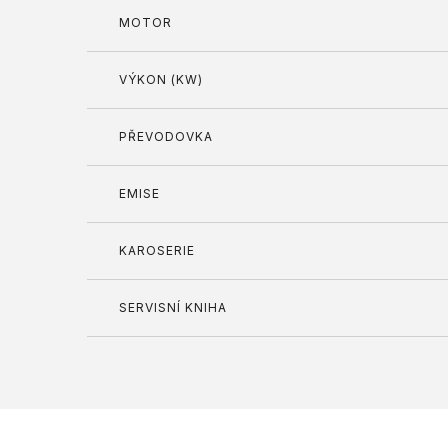
MOTOR
VÝKON (KW)
PŘEVODOVKA
EMISE
KAROSERIE
SERVISNÍ KNIHA