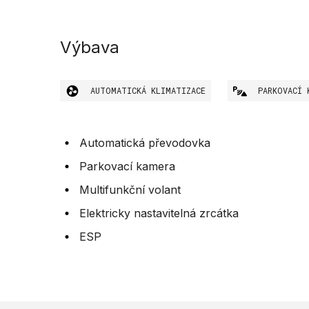
Výbava
AUTOMATICKÁ KLIMATIZACE
PARKOVACÍ 
Automatická převodovka
Parkovací kamera
Multifunkční volant
Elektricky nastavitelná zrcátka
ESP