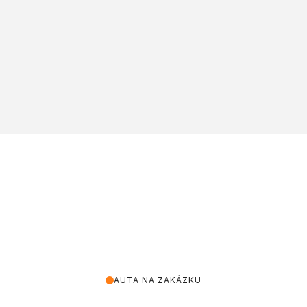
AUTA NA ZAKÁZKU