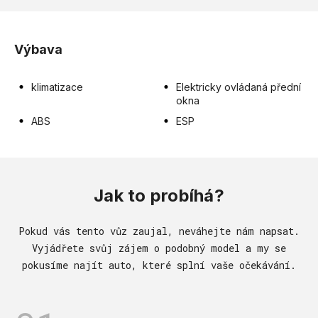
Výbava
klimatizace
Elektricky ovládaná přední
okna
ABS
ESP
Jak to probíhá?
Pokud vás tento vůz zaujal, neváhejte nám napsat.
Vyjádřete svůj zájem o podobný model a my se
pokusíme najít auto, které splní vaše očekávání.