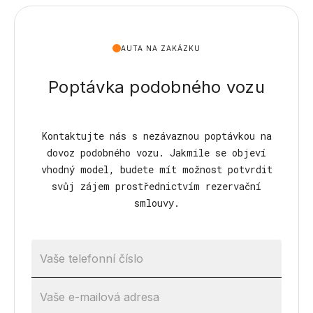
AUTA NA ZAKÁZKU
Poptávka podobného vozu
Kontaktujte nás s nezávaznou poptávkou na
dovoz podobného vozu. Jakmile se objeví
vhodný model, budete mít možnost potvrdit
svůj zájem prostřednictvím rezervační
smlouvy.