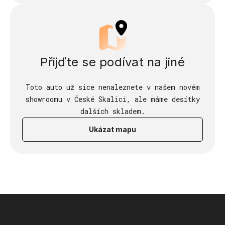
Přijďte se podívat na jiné
Toto auto už sice nenaleznete v našem novém
showroomu v České Skalici, ale máme desítky
dalších skladem.
Ukázat mapu