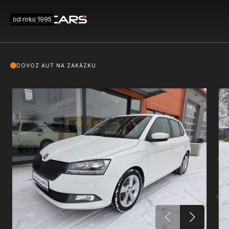
od roku 1995
DOVOZ AUT NA ZAKÁZKU