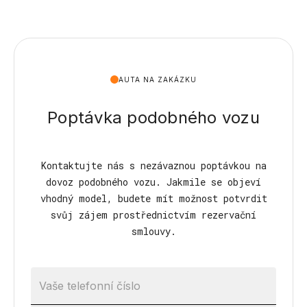
AUTA NA ZAKÁZKU
Poptávka podobného vozu
Kontaktujte nás s nezávaznou poptávkou na
dovoz podobného vozu. Jakmile se objeví
vhodný model, budete mít možnost potvrdit
svůj zájem prostřednictvím rezervační
smlouvy.