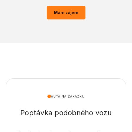
Mám zájem
AUTA NA ZAKÁZKU
Poptávka podobného vozu