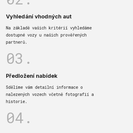
Vyhledání vhodných aut
Na základě vašich kritérií vyhledáme
dostupné vozy u našich prověřených
partnerů.
03.
Předložení nabídek
Sdělíme vám detailní informace o
nalezených vozech včetně fotografií a
historie.
04.