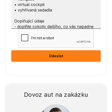
Dovoz aut na zakázku