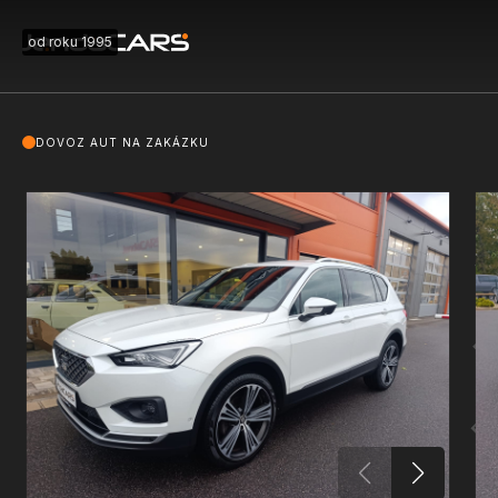
od roku 1995
DOVOZ AUT NA ZAKÁZKU