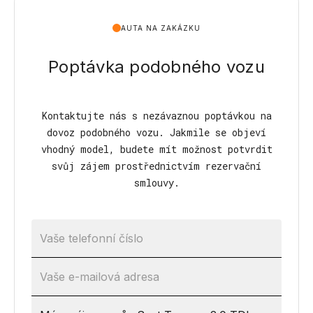
AUTA NA ZAKÁZKU
Poptávka podobného vozu
Kontaktujte nás s nezávaznou poptávkou na
dovoz podobného vozu. Jakmile se objeví
vhodný model, budete mít možnost potvrdit
svůj zájem prostřednictvím rezervační
smlouvy.