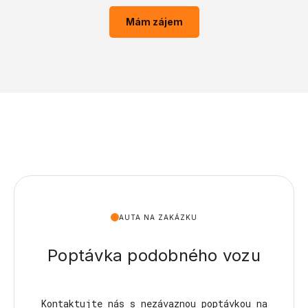
Mám zájem
AUTA NA ZAKÁZKU
Poptávka podobného vozu
Kontaktujte nás s nezávaznou poptávkou na