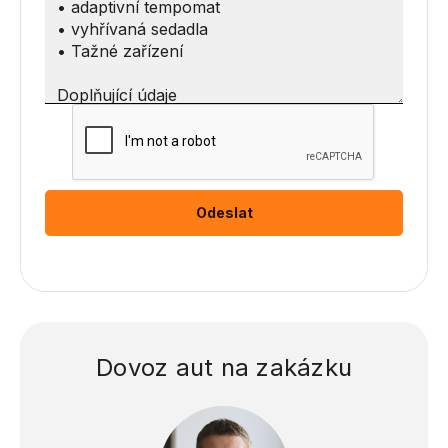
Dovoz aut na zakázku