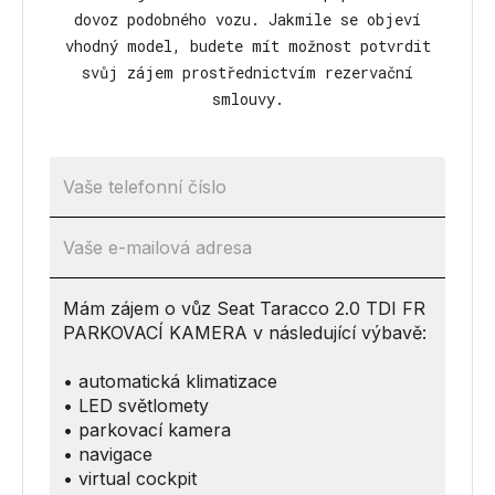
dovoz podobného vozu. Jakmile se objeví
vhodný model, budete mít možnost potvrdit
svůj zájem prostřednictvím rezervační
smlouvy.