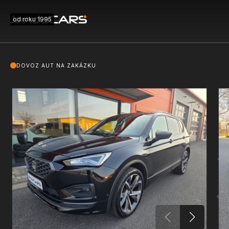
od roku 1995
DOVOZ AUT NA ZAKÁZKU