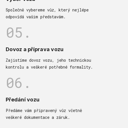
Společně vybereme vůz, který nejlépe
odpovídá vašim představám.
05.
Dovoz a příprava vozu
Zajistíme dovoz vozu, jeho technickou
kontrolu a veškeré potřebné formality.
06.
Předání vozu
Předáme vám připravený vůz včetně
veškeré dokumentace a záruk.