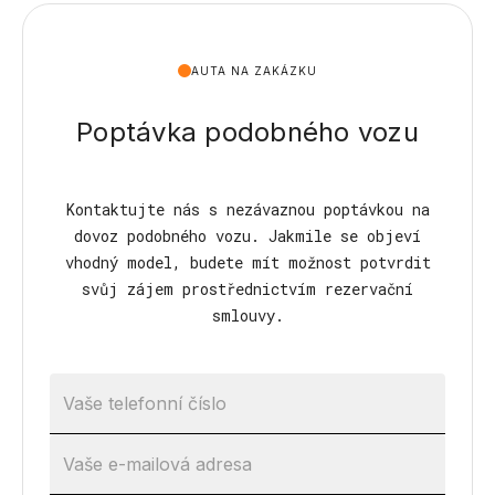
AUTA NA ZAKÁZKU
Poptávka podobného vozu
Kontaktujte nás s nezávaznou poptávkou na
dovoz podobného vozu. Jakmile se objeví
vhodný model, budete mít možnost potvrdit
svůj zájem prostřednictvím rezervační
smlouvy.