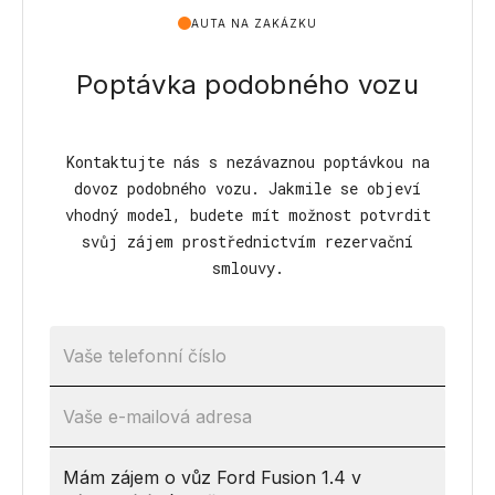
AUTA NA ZAKÁZKU
Poptávka podobného vozu
Kontaktujte nás s nezávaznou poptávkou na
dovoz podobného vozu. Jakmile se objeví
vhodný model, budete mít možnost potvrdit
svůj zájem prostřednictvím rezervační
smlouvy.