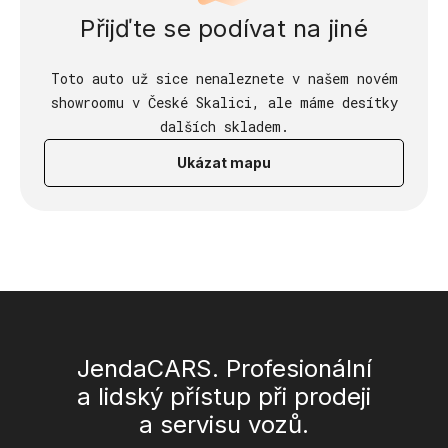
Přijďte se podívat na jiné
Toto auto už sice nenaleznete v našem novém
showroomu v České Skalici, ale máme desítky
dalších skladem.
Ukázat mapu
JendaCARS. Profesionální
a lidský přístup při prodeji
a servisu vozů.