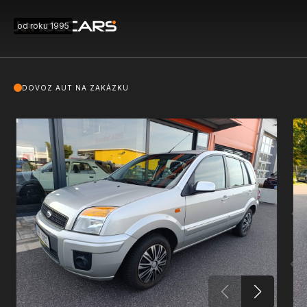
od roku 1995
DOVOZ AUT NA ZAKÁZKU