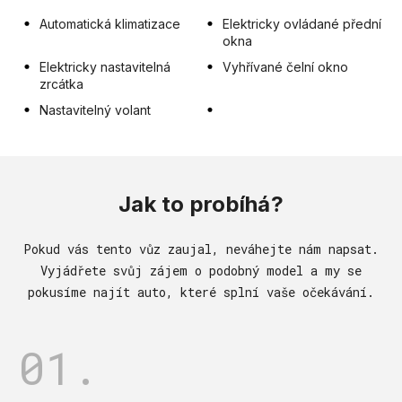
Automatická klimatizace
Elektricky ovládané přední
okna
Elektricky nastavitelná
Vyhřívané čelní okno
zrcátka
Nastavitelný volant
Jak to probíhá?
Pokud vás tento vůz zaujal, neváhejte nám napsat.
Vyjádřete svůj zájem o podobný model a my se
pokusíme najít auto, které splní vaše očekávání.
01.