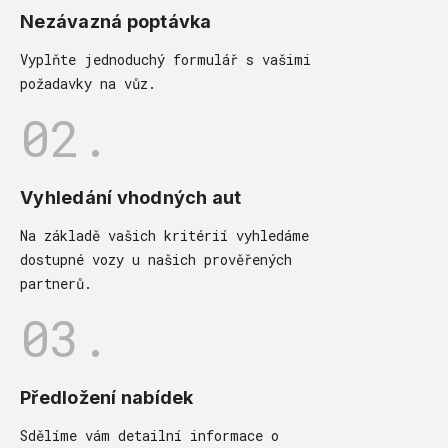
Nezávazná poptávka
Vyplňte jednoduchý formulář s vašimi
požadavky na vůz.
02.
Vyhledání vhodných aut
Na základě vašich kritérií vyhledáme
dostupné vozy u našich prověřených
partnerů.
03.
Předložení nabídek
Sdělíme vám detailní informace o