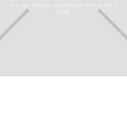
pro naše zákazníky diagnostické nástroje VAG a
FOCOM.