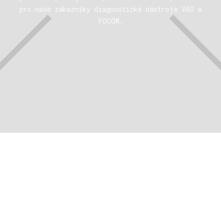
pro naše zákazníky diagnostické nástroje VAG a
FOCOM.