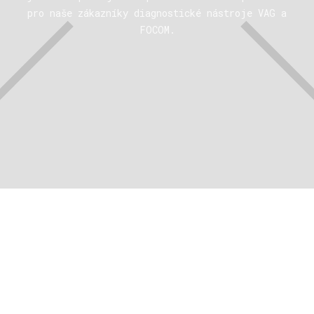
pro naše zákazníky diagnostické nástroje VAG a
FOCOM.