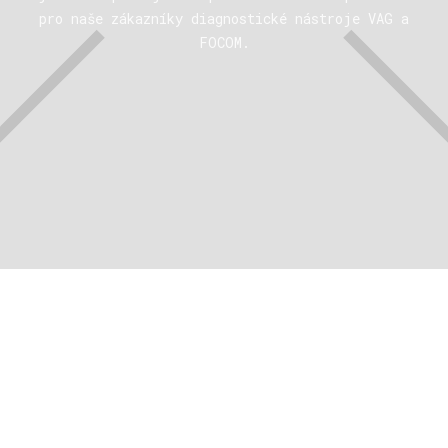
pro naše zákazníky diagnostické nástroje VAG a
FOCOM.