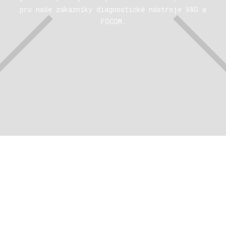
pro naše zákazníky diagnostické nástroje VAG a
FOCOM.