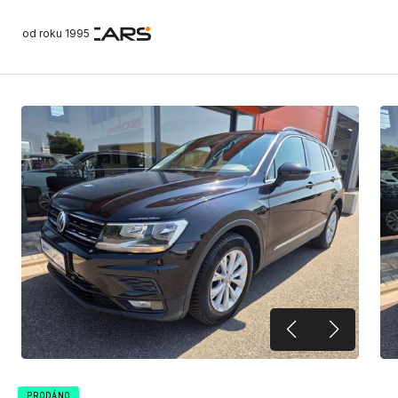
od roku 1995
PRODÁNO