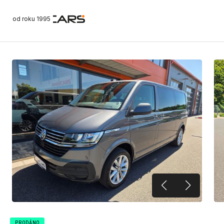
od roku 1995
PRODÁNO