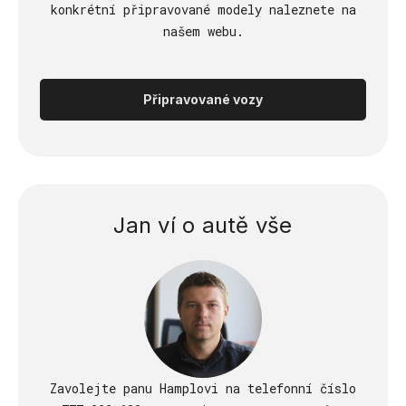
konkrétní připravované modely naleznete na
našem webu.
Připravované vozy
Jan ví o autě vše
Zavolejte panu Hamplovi na telefonní číslo