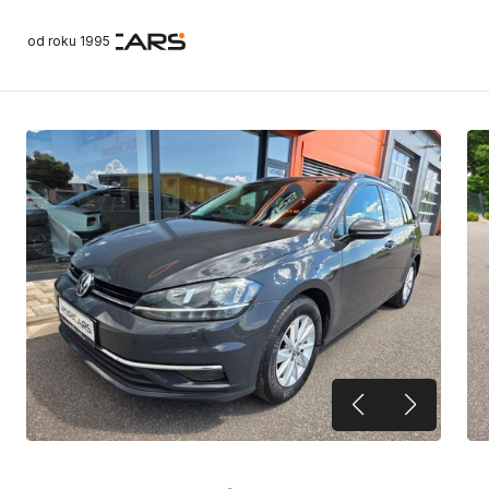
od roku 1995