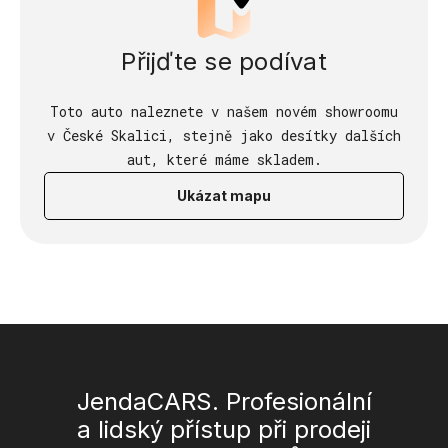
Přijďte se podívat
Toto auto naleznete v našem novém showroomu
v České Skalici, stejně jako desítky dalších
aut, které máme skladem.
Ukázat mapu
JendaCARS. Profesionální
a lidský přístup při prodeji