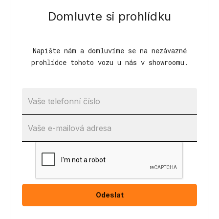
Domluvte si prohlídku
Napište nám a domluvíme se na nezávazné
prohlídce tohoto vozu u nás v showroomu.