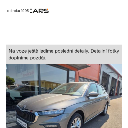
od roku 1995
Na voze ještě ladíme poslední detaily. Detailní fotky
doplníme později.