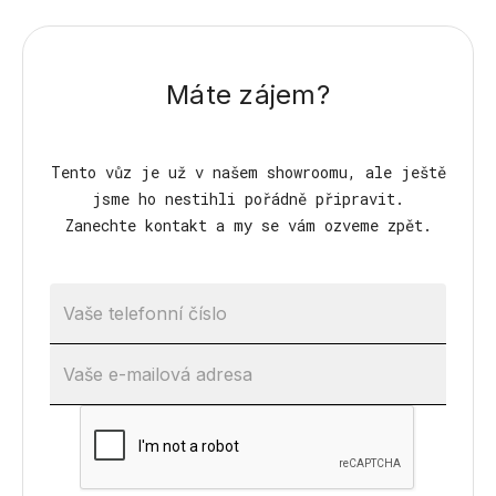
Máte zájem?
Tento vůz je už v našem showroomu, ale ještě
jsme ho nestihli pořádně připravit.
Zanechte kontakt a my se vám ozveme zpět.