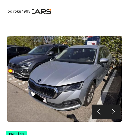
od roku 1995
PRODÁNO