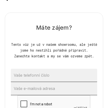
Máte zájem?
Tento vůz je už v našem showroomu, ale ještě
jsme ho nestihli pořádně připravit.
Zanechte kontakt a my se vám ozveme zpět.