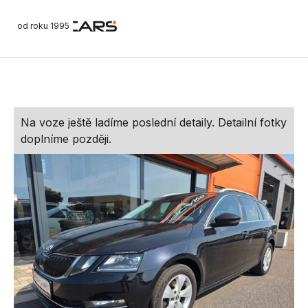
od roku 1995
Na voze ještě ladíme poslední detaily. Detailní fotky
doplníme později.