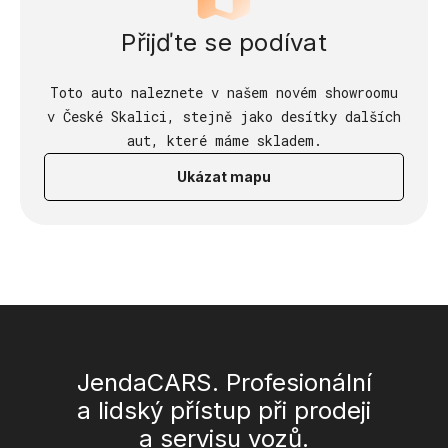
Přijďte se podívat
Toto auto naleznete v našem novém showroomu
v České Skalici, stejně jako desítky dalších
aut, které máme skladem.
Ukázat mapu
JendaCARS. Profesionální
a lidský přístup při prodeji
a servisu vozů.