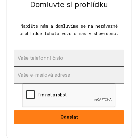
Domluvte si prohlídku
Napište nám a domluvíme se na nezávazné
prohlídce tohoto vozu u nás v showroomu.