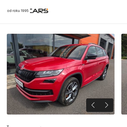
od roku 1995